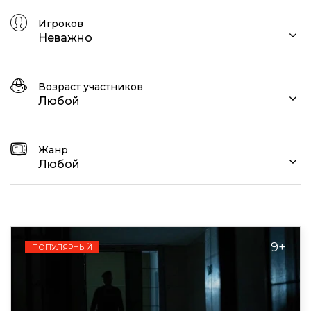
Игроков
Неважно
Возраст участников
Любой
Жанр
Любой
9+
ПОПУЛЯРНЫЙ