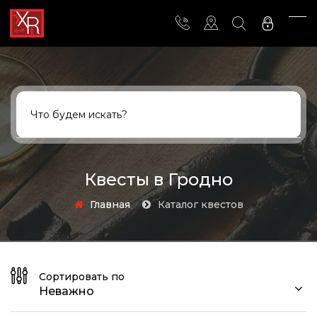
Квесты в Гродно
Главная
Каталог квестов
Сортировать по
Неважно