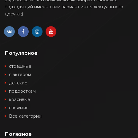
подходящий именно вам вариант интеллектуального
досуга ;)
Популярное
страшные
с актером
детские
подросткам
красивые
сложные
Все категории
Полезное