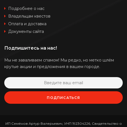
Подробнее о нас
Владельцам квестов
Оплата и доставка
Документы сайта
Подпишитесь на нас!
Мы не заваливаем спамом! Мы редко, но метко шлём
крутые акции и предложения в вашем городе.
ПОДПИСАТЬСЯ
ИП Семёнов Артур Валерьевич, УНП 192304226, Свидетельство о