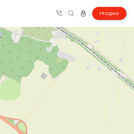
ГРОДНО