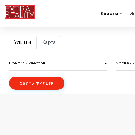
Квесты
И
Улицы
Карта
Все типы квестов
Уровень 
СБИТЬ ФИЛЬТР