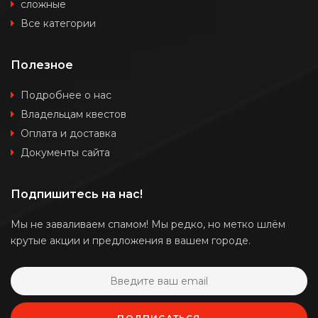
сложные
Все категории
Полезное
Подробнее о нас
Владельцам квестов
Оплата и доставка
Документы сайта
Подпишитесь на нас!
Мы не заваливаем спамом! Мы редко, но метко шлём
крутые акции и предложения в вашем городе.