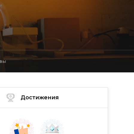
вы
Достижения