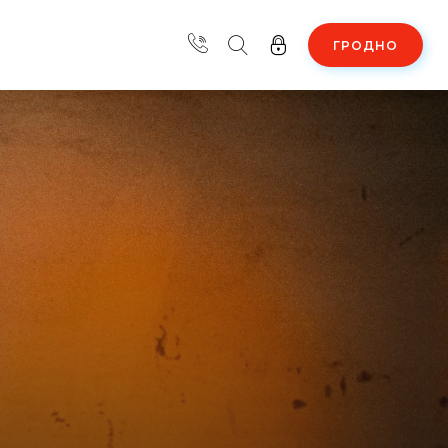
ГРОДНО