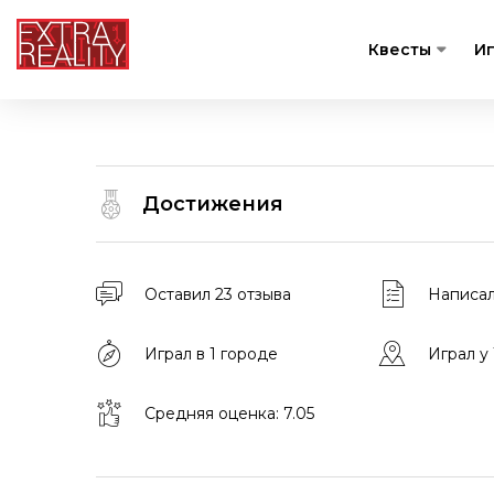
Квесты
И
Достижения
Оставил 23 отзыва
Написал
Играл в 1 городе
Играл у
Средняя оценка: 7.05