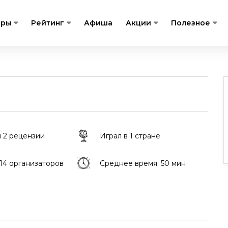
гры
Рейтинг
Афиша
Акции
Полезное
 2 рецензии
Играл в 1 стране
 14 организаторов
Среднее время: 50 мин