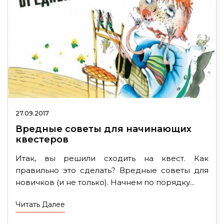
27.09.2017
Вредные советы для начинающих
квестеров
Итак, вы решили сходить на квест. Как
правильно это сделать? Вредные советы для
новичков (и не только). Начнем по порядку...
Читать Далее