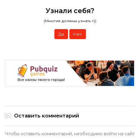
Узнали себя?
(Многие должны узнать =))
Да
Нет
Оставить комментарий