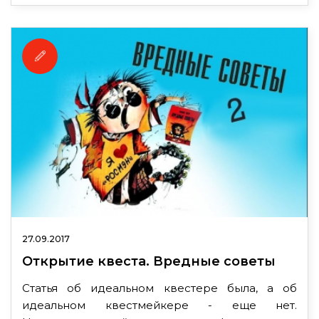
27.09.2017
Открытие квеста. Вредные советы
Статья об идеальном квестере была, а об
идеальном квестмейкере - еще нет.