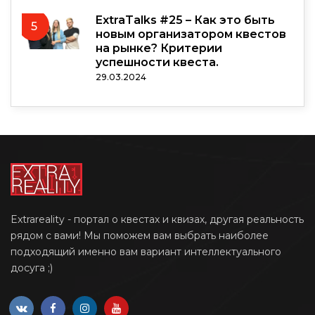
ExtraTalks #25 – Как это быть
5
новым организатором квестов
на рынке? Критерии
успешности квеста.
29.03.2024
Extrareality - портал о квестах и квизах, другая реальность
рядом с вами! Мы поможем вам выбрать наиболее
подходящий именно вам вариант интеллектуального
досуга ;)