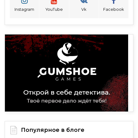
Instagram
YouTube
Vk
Facebook
Популярное в блоге