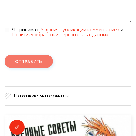
Я принимаю
Условия публикации комментариев
и
Политику обработки персональных данных
ОТПРАВИТЬ
Похожие материалы