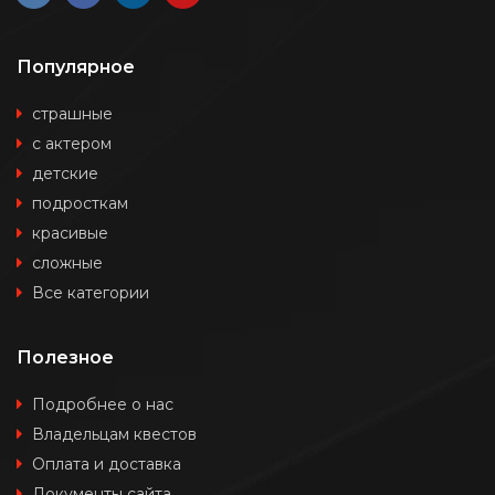
Популярное
страшные
с актером
детские
подросткам
красивые
сложные
Все категории
Полезное
Подробнее о нас
Владельцам квестов
Оплата и доставка
Документы сайта