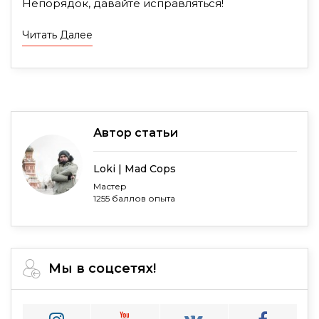
Непорядок, давайте исправляться!
Читать Далее
Автор статьи
Loki | Mad Cops
Мастер
1255 баллов опыта
Мы в соцсетях!