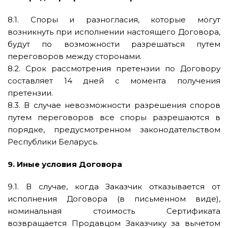
8.1. Споры и разногласия, которые могут
возникнуть при исполнении настоящего Договора,
будут по возможности разрешаться путем
переговоров между сторонами.
8.2. Срок рассмотрения претензии по Договору
составляет 14 дней с момента получения
претензии.
8.3. В случае невозможности разрешения споров
путем переговоров все споры разрешаются в
порядке, предусмотренном законодательством
Республики Беларусь.
9. Иные условия Договора
9.1. В случае, когда Заказчик отказывается от
исполнения Договора (в письменном виде),
номинальная стоимость Сертификата
возвращается Продавцом Заказчику за вычетом