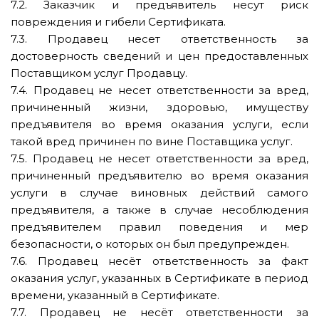
7.2. Заказчик и предъявитель несут риск
повреждения и гибели Сертификата.
7.3. Продавец несет ответственность за
достоверность сведений и цен предоставленных
Поставщиком услуг Продавцу.
7.4. Продавец не несет ответственности за вред,
причиненный жизни, здоровью, имуществу
предъявителя во время оказания услуги, если
такой вред причинен по вине Поставщика услуг.
7.5. Продавец не несет ответственности за вред,
причиненный предъявителю во время оказания
услуги в случае виновных действий самого
предъявителя, а также в случае несоблюдения
предъявителем правил поведения и мер
безопасности, о которых он был предупрежден.
7.6. Продавец несёт ответственность за факт
оказания услуг, указанных в Сертификате в период
времени, указанный в Сертификате.
7.7. Продавец не несёт ответственности за