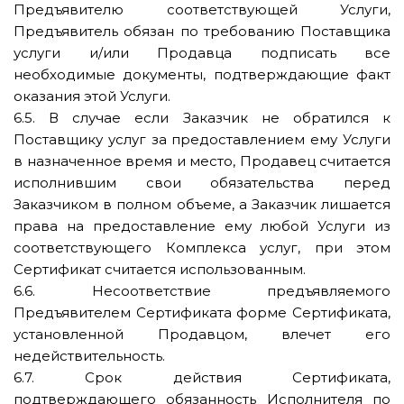
Предъявителю соответствующей Услуги,
Предъявитель обязан по требованию Поставщика
услуги и/или Продавца подписать все
необходимые документы, подтверждающие факт
оказания этой Услуги.
6.5. В случае если Заказчик не обратился к
Поставщику услуг за предоставлением ему Услуги
в назначенное время и место, Продавец считается
исполнившим свои обязательства перед
Заказчиком в полном объеме, а Заказчик лишается
права на предоставление ему любой Услуги из
соответствующего Комплекса услуг, при этом
Сертификат считается использованным.
6.6. Несоответствие предъявляемого
Предъявителем Сертификата форме Сертификата,
установленной Продавцом, влечет его
недействительность.
6.7. Срок действия Сертификата,
подтверждающего обязанность Исполнителя по