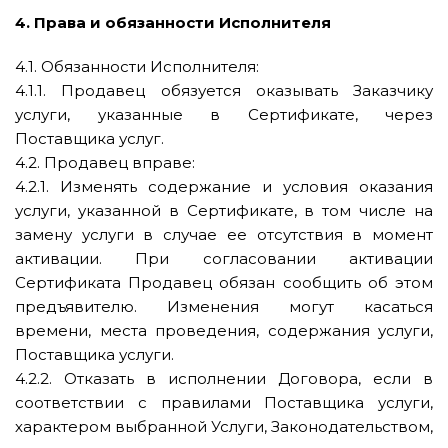
4. Права и обязанности Исполнителя
4.1. Обязанности Исполнителя:
4.1.1. Продавец обязуется оказывать Заказчику
услуги, указанные в Сертификате, через
Поставщика услуг.
4.2. Продавец вправе:
4.2.1. Изменять содержание и условия оказания
услуги, указанной в Сертификате, в том числе на
замену услуги в случае ее отсутствия в момент
активации. При согласовании активации
Сертификата Продавец обязан сообщить об этом
предъявителю. Изменения могут касаться
времени, места проведения, содержания услуги,
Поставщика услуги.
4.2.2. Отказать в исполнении Договора, если в
соответствии с правилами Поставщика услуги,
характером выбранной Услуги, Законодательством,