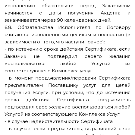
исполнению обязательств перед Заказчиком
начинается с даты получения Акцепта и
заканчивается через 90 календарных дней.
6.8. Обязательства Исполнителя по Договору
считаются исполненными целиком и полностью (в
зависимости от того, что наступит ранее):
- по истечению срока действия Сертификата, если
Заказчик не подтвердил своего желания
воспользоваться любой Услугой из
соответствующего Комплекса услуг;
- в момент предъявления/передачи Сертификата
предъявителем Поставщику услуг для целей
получения Услуги, при условии, что до истечения
срока действия Сертификата предъявитель
подтвердил свое желание воспользоваться любой
Услугой из соответствующего Комплекса Услуг;
- в случае недействительности Сертификата;
- в случае, если предъявитель, выразивший свое