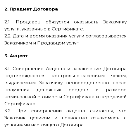
2. Предмет Договора
2.1. Продавец обязуется оказывать Заказчику
услуги, указанные в Сертификате.
2.2. Дата и время оказания услуги согласовывается
Заказчиком и Продавцом услуг.
3. Акцепт
3.1. Совершение Акцепта и заключение Договора
подтверждаются контрольно-кассовым чеком,
выдаваемым Заказчику непосредственно после
получения денежных средств в размере
номинальной стоимости Сертификата и передачей
Сертификата.
3.2. При совершении акцепта считается, что
Заказчик целиком и полностью ознакомлен с
условиями настоящего Договора;