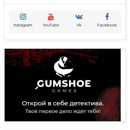
Instagram
YouTube
Vk
Facebook