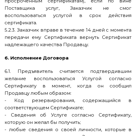
просроченным сертификатам), если по вине
Поставщика услуг, Заказчик не смог
воспользоваться услугой в срок действия
сертификата.
5.2.3. Заказчик вправе в течение 14 дней с момента
передачи ему Сертификата вернуть Сертификат
надлежащего качества Продавцу.
6. Исполнение Договора
6.1. Предъявитель считается подтвердившим
желание воспользоваться Услугой согласно
Сертификату в момент, когда он сообщил
Продавцу любым образом:
- Код резервирования, содержащийся в
соответствующем Сертификате;
- Сведения об Услуге согласно Сертификату,
которую он желал бы получить;
- любые сведения о своей личности, которые в