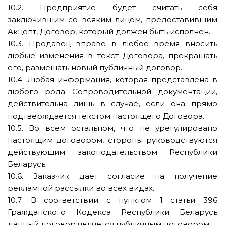
10.2. Предприятие будет считать себя
заключившим со всяким лицом, предоставившим
Акцепт, Договор, который должен быть исполнен.
10.3. Продавец вправе в любое время вносить
любые изменения в текст Договора, прекращать
его, размещать новый публичный договор.
10.4. Любая информация, которая представлена в
любого рода Сопроводительной документации,
действительна лишь в случае, если она прямо
подтверждается текстом настоящего Договора.
10.5. Во всем остальном, что не урегулировано
настоящим договором, стороны руководствуются
действующим законодательством Республики
Беларусь.
10.6. Заказчик дает согласие на получение
рекламной рассылки во всех видах.
10.7. В соответствии с пунктом 1 статьи 396
Гражданского Кодекса Республики Беларусь
данный договор является публичным договором.