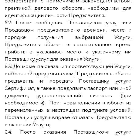
соответствии с применимым Законодательством,
практикой делового оборота, необходимы для
идентификации личности Предъявителя.
6.2. После сообщения Поставщиком услуг или
Продавцом предъявителю о времени, месте и
порядке получения выбранной Услуги,
Предъявитель обязан в согласованное время
прибыть в указанное место к указанному им
Поставщику услуг для оказания Услуги;
6.3. До момента оказания соответствующей Услуги,
выбранной предъявителем, Предъявитель обязан
предъявить и передать Поставщику услуги
Сертификат, а также предъявить паспорт или иной
документ, удостоверяющий личность (при
необходимости). При невыполнении любого из
перечисленных в настоящем подпункте условий,
Поставщик услуги вправе отказать Предъявителю
в оказании Услуги;
6.4. После оказания Поставщиком услуги