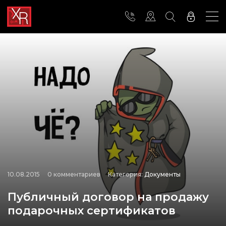
10.08.2015
0 комментариев
Категория:
Документы
Публичный договор на продажу
подарочных сертификатов