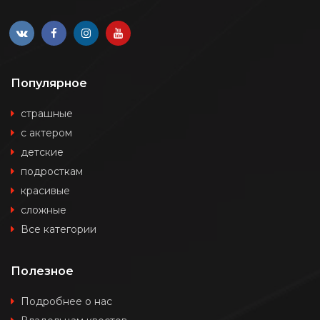
Популярное
страшные
с актером
детские
подросткам
красивые
сложные
Все категории
Полезное
Подробнее о нас