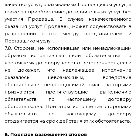
качество услуг, оказываемых Поставщиком услуг, а
также за приобретение дополнительных услуг без
участия Продавца. В случае некачественного
оказания услуг Продавец может содействовать в
разрешении спора между предъявителем и
Поставщиком услуг.
7.8. Сторона, не исполнившая или ненадлежащим
образом исполнившая свои обязательства по
настоящему договору, несет ответственность, если
не докажет, что надлежащее исполнение
оказалось невозможным, вследствие
обстоятельств непреодолимой силы, которыми
признаются препятствующие выполнению
обязательств по настоящему договору
обстоятельства. При этом исполнение сторонами
обязательств по настоящему договору
отодвигается на срок действия этих обстоятельств.
8. Порядок разрешения споров