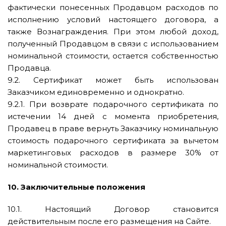
фактически понесенных Продавцом расходов по
исполнению условий настоящего договора, а
также Вознаграждения. При этом любой доход,
полученный Продавцом в связи с использованием
номинальной стоимости, остается собственностью
Продавца.
9.2. Сертификат может быть использован
Заказчиком единовременно и однократно.
9.2.1. При возврате подарочного сертификата по
истечении 14 дней с момента приобретения,
Продавец в праве вернуть Заказчику номинальную
стоимость подарочного сертификата за вычетом
маркетинговых расходов в размере 30% от
номинальной стоимости.
10. Заключительные положения
10.1. Настоящий Договор становится
действительным после его размещения на Сайте.