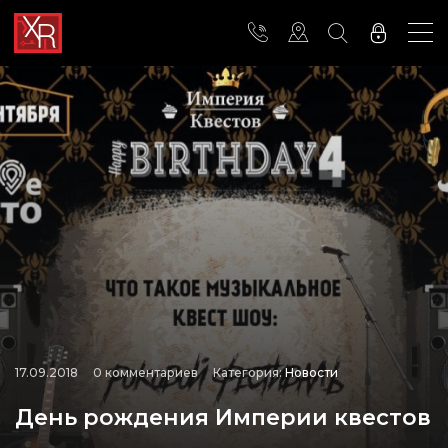
17.09.2018
0 комментариев
Категория:
Новости
День рождения Империи квестов