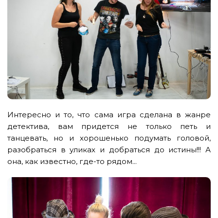
Интересно и то, что сама игра сделана в жанре
детектива, вам придется не только петь и
танцевать, но и хорошенько подумать головой,
разобраться в уликах и добраться до истины!!! А
она, как известно, где-то рядом...