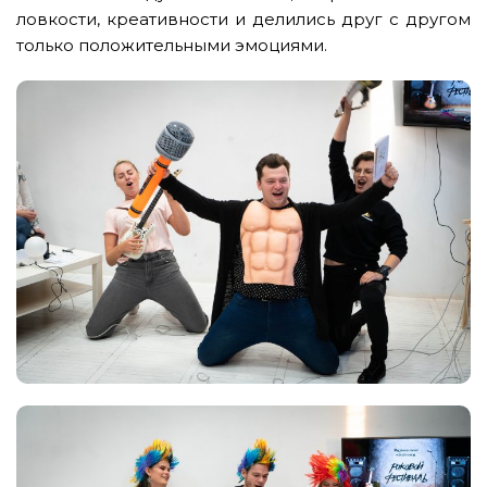
ловкости, креативности и делились друг с другом
только положительными эмоциями.