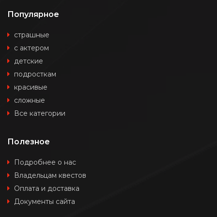
Популярное
страшные
с актером
детские
подросткам
красивые
сложные
Все категории
Полезное
Подробнее о нас
Владельцам квестов
Оплата и доставка
Документы сайта