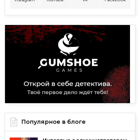
Популярное в блоге