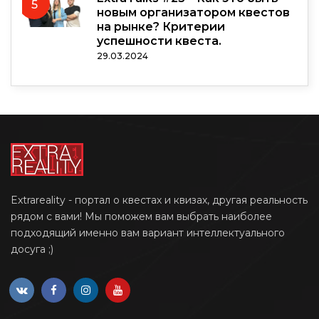
5
новым организатором квестов
на рынке? Критерии
успешности квеста.
29.03.2024
Extrareality - портал о квестах и квизах, другая реальность
рядом с вами! Мы поможем вам выбрать наиболее
подходящий именно вам вариант интеллектуального
досуга ;)