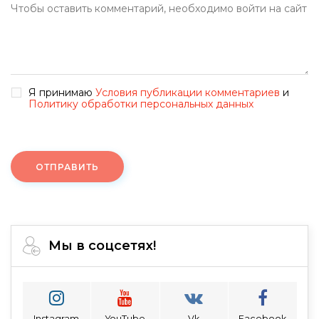
Я принимаю
Условия публикации комментариев
и
Политику обработки персональных данных
ОТПРАВИТЬ
Мы в соцсетях!
Instagram
YouTube
Vk
Facebook