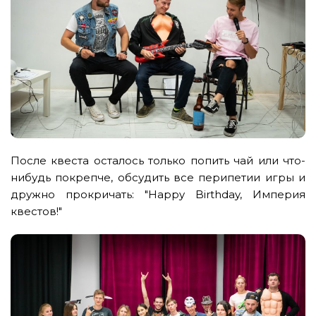
После квеста осталось только попить чай или что-
нибудь покрепче, обсудить все перипетии игры и
дружно прокричать: "Happy Birthday, Империя
квестов!"