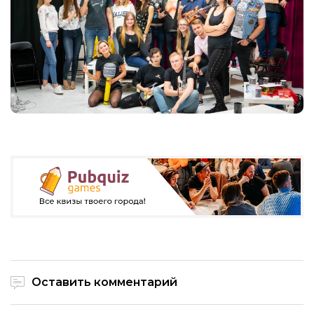
Оставить комментарий